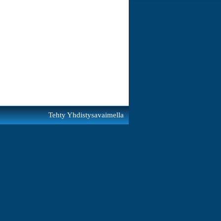
Tehty Yhdistysavaimella